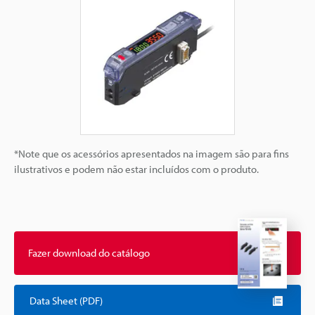
*Note que os acessórios apresentados na imagem são para fins
ilustrativos e podem não estar incluídos com o produto.
Fazer download do catálogo
Data Sheet (PDF)