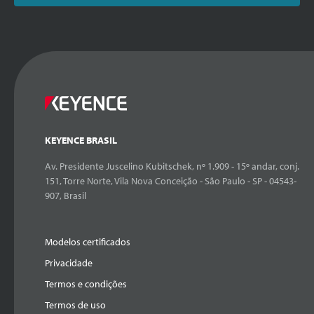
KEYENCE BRASIL
Av. Presidente Juscelino Kubitschek, nº 1.909 - 15º andar, conj.
151, Torre Norte, Vila Nova Conceição - São Paulo - SP - 04543-
907, Brasil
Modelos certificados
Privacidade
Termos e condições
Termos de uso