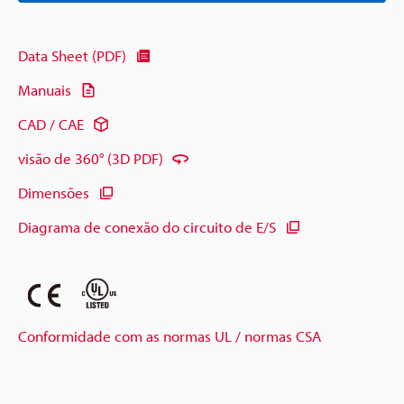
Data Sheet (PDF)
Manuais
CAD / CAE
visão de 360° (3D PDF)
Dimensões
Diagrama de conexão do circuito de E/S
Conformidade com as normas UL / normas CSA