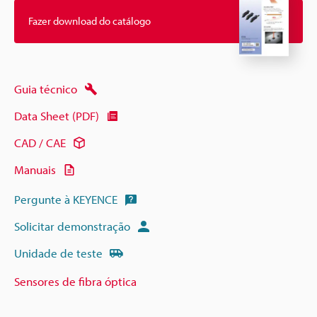
Fazer download do catálogo
Guia técnico
Data Sheet (PDF)
CAD / CAE
Manuais
Pergunte à KEYENCE
Solicitar demonstração
Unidade de teste
Sensores de fibra óptica