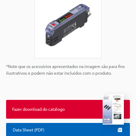
*Note que os acessórios apresentados na imagem são para fins
ilustrativos e podem não estar incluídos com o produto.
Fazer download do catálogo
Data Sheet (PDF)