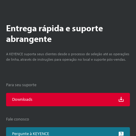
Entrega rápida e suporte
abrangente
A KEYENCE suporta seus clientes desde o processo de seleção até as operações
de linha, através de instruções para operação no local e suporte pós-vendas.
Para seu suporte
Downloads
Fale conosco
Pergunte à KEYENCE