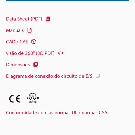
Data Sheet (PDF)
Manuais
CAD / CAE
visão de 360° (3D PDF)
Dimensões
Diagrama de conexão do circuito de E/S
Conformidade com as normas UL / normas CSA