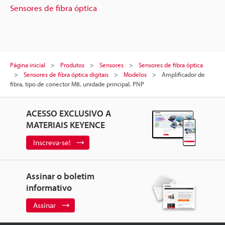
Sensores de fibra óptica
Página inicial
Produtos
Sensores
Sensores de fibra óptica
Sensores de fibra óptica digitais
Modelos
Amplificador de
fibra, tipo de conector M8, unidade principal, PNP
ACESSO EXCLUSIVO A
MATERIAIS KEYENCE
Inscreva-se!
Assinar o boletim
informativo
Assinar