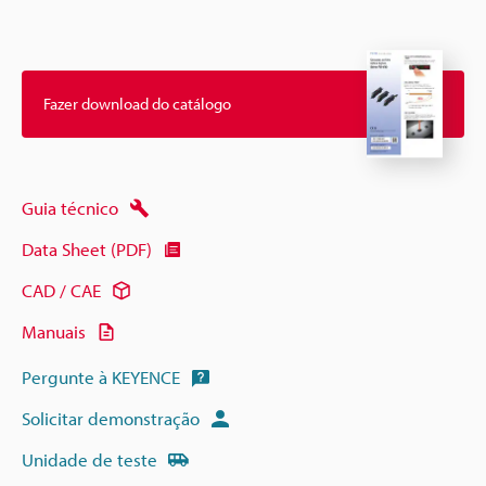
Fazer download do catálogo
Guia técnico
Data Sheet (PDF)
CAD / CAE
Manuais
Pergunte à KEYENCE
Solicitar demonstração
Unidade de teste