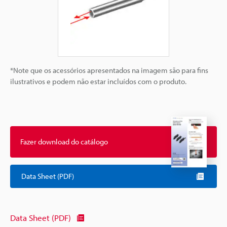
*Note que os acessórios apresentados na imagem são para fins
ilustrativos e podem não estar incluídos com o produto.
Fazer download do catálogo
Data Sheet (PDF)
Data Sheet (PDF)