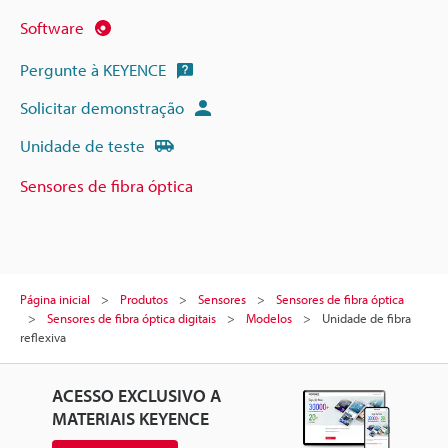
Software
Pergunte à KEYENCE
Solicitar demonstração
Unidade de teste
Sensores de fibra óptica
Página inicial
Produtos
Sensores
Sensores de fibra óptica
Sensores de fibra óptica digitais
Modelos
Unidade de fibra
reflexiva
ACESSO EXCLUSIVO A
MATERIAIS KEYENCE