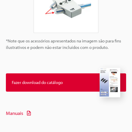
*Note que os acessórios apresentados na imagem são para fins
ilustrativos e podem não estar incluídos com o produto.
Fazer download do catálogo
Manuais