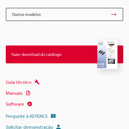
Outros modelos
Fazer download do catálogo
Guia técnico
Manuais
Software
Pergunte à KEYENCE
Solicitar demonstração