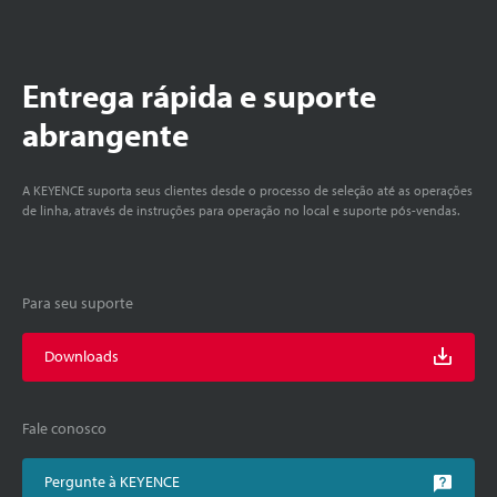
Entrega rápida e suporte
abrangente
A KEYENCE suporta seus clientes desde o processo de seleção até as operações
de linha, através de instruções para operação no local e suporte pós-vendas.
Para seu suporte
Downloads
Fale conosco
Pergunte à KEYENCE