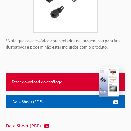
*Note que os acessórios apresentados na imagem são para fins
ilustrativos e podem não estar incluídos com o produto.
Fazer download do catálogo
Data Sheet (PDF)
Data Sheet (PDF)