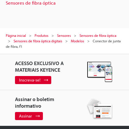
Sensores de fibra óptica
Página inicial
Produtos
Sensores
Sensores de fibra óptica
Sensores de fibra óptica digitais
Modelos
Conector de junta
de fibra, f1
ACESSO EXCLUSIVO A
MATERIAIS KEYENCE
Inscreva-se!
Assinar o boletim
informativo
Assinar