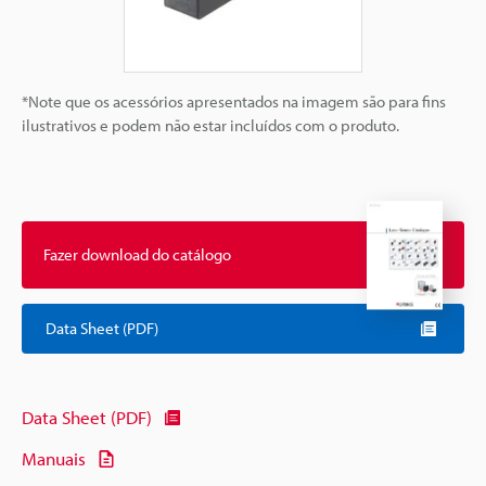
*Note que os acessórios apresentados na imagem são para fins
ilustrativos e podem não estar incluídos com o produto.
Fazer download do catálogo
Data Sheet (PDF)
Data Sheet (PDF)
Manuais