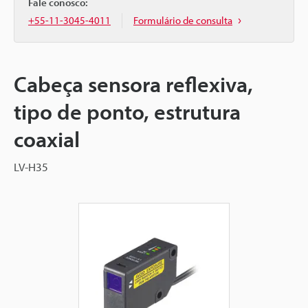
Fale conosco:
+55-11-3045-4011
Formulário de consulta
Cabeça sensora reflexiva,
tipo de ponto, estrutura
coaxial
LV-H35