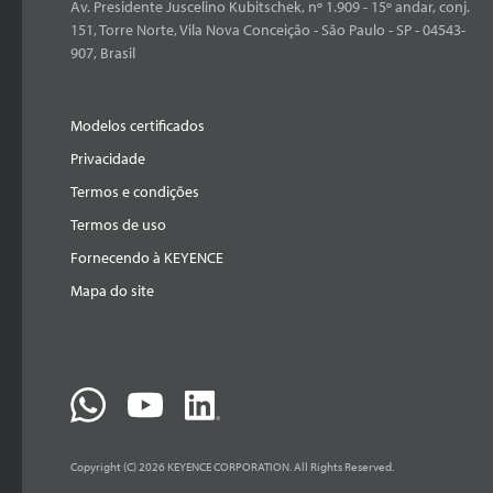
Av. Presidente Juscelino Kubitschek, nº 1.909 - 15º andar, conj.
151, Torre Norte, Vila Nova Conceição - São Paulo - SP - 04543-
907, Brasil
Modelos certificados
Privacidade
Termos e condições
Termos de uso
Fornecendo à KEYENCE
Mapa do site
Copyright (C) 2026 KEYENCE CORPORATION. All Rights Reserved.