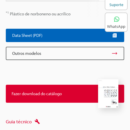
Suporte
*1
Plástico de norboneno ou acrílico
WhatsApp
Data Sheet (PDF)
Outros modelos
Fazer download do catálogo
Guia técnico