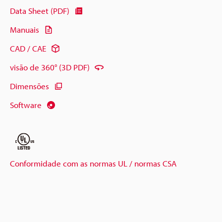
Data Sheet (PDF)
Manuais
CAD / CAE
visão de 360° (3D PDF)
Dimensões
Software
Conformidade com as normas UL / normas CSA