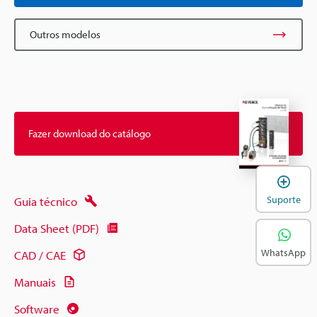
Outros modelos
Fazer download do catálogo
A
Suporte
Guia técnico
Data Sheet (PDF)
WhatsApp
CAD / CAE
Manuais
Software