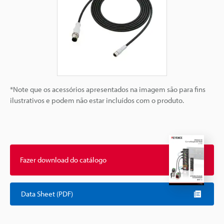
*Note que os acessórios apresentados na imagem são para fins
ilustrativos e podem não estar incluídos com o produto.
Fazer download do catálogo
Data Sheet (PDF)