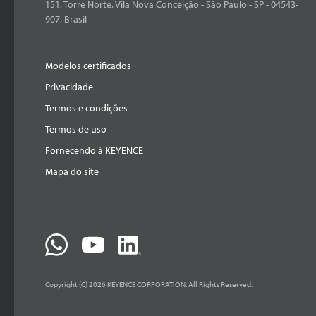
151, Torre Norte, Vila Nova Conceição - São Paulo - SP - 04543-
907, Brasil
Modelos certificados
Privacidade
Termos e condições
Termos de uso
Fornecendo à KEYENCE
Mapa do site
Copyright (C) 2026 KEYENCE CORPORATION. All Rights Reserved.