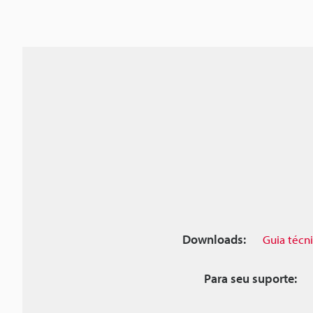
Downloads:
Guia técn
Para seu suporte: