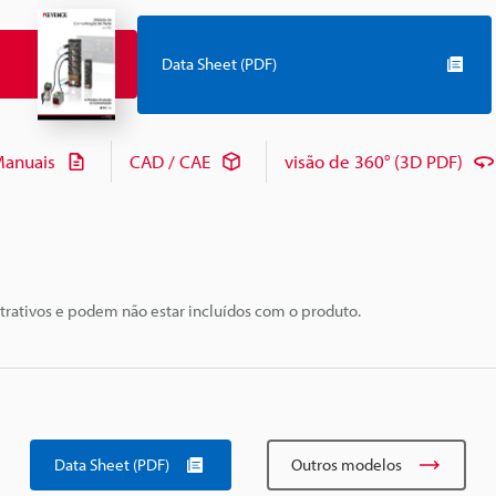
Data Sheet (PDF)
anuais
CAD / CAE
visão de 360° (3D PDF)
trativos e podem não estar incluídos com o produto.
Data Sheet (PDF)
Outros modelos