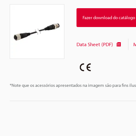
Fazer download do catálogo
Data Sheet (PDF)
M
*Note que os acessórios apresentados na imagem são para fins ilus