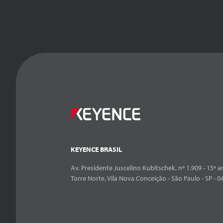
KEYENCE BRASIL
Av. Presidente Juscelino Kubitschek, nº 1.909 - 15º an
Torre Norte, Vila Nova Conceição - São Paulo - SP - 0