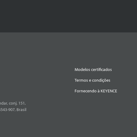
Modelos certificados
Termos e condições
Fornecendo à KEYENCE
dar, conj. 151,
4543-907, Brasil