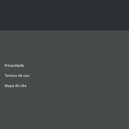
Privacidade
Termos de uso
Mapa do site