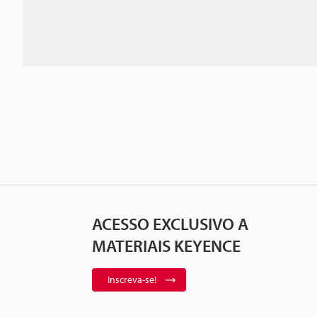
ACESSO EXCLUSIVO A
MATERIAIS KEYENCE
Inscreva-se!