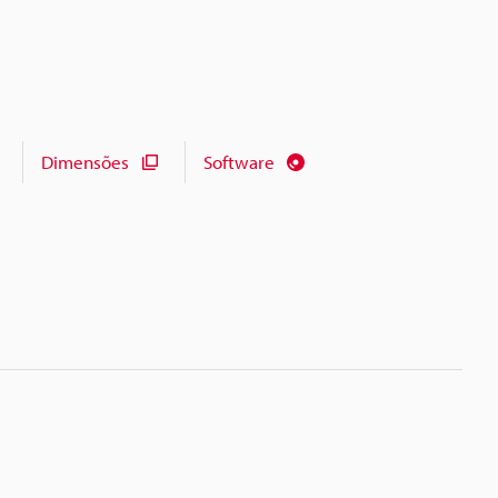
Dimensões
Software