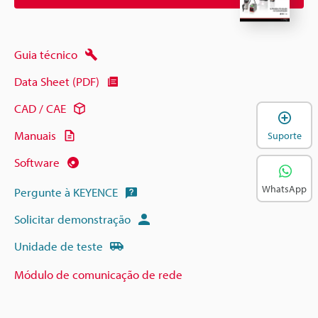
Guia técnico
Data Sheet (PDF)
CAD / CAE
A
Manuais
Suporte
Software
WhatsApp
Pergunte à KEYENCE
Solicitar demonstração
Unidade de teste
Módulo de comunicação de rede