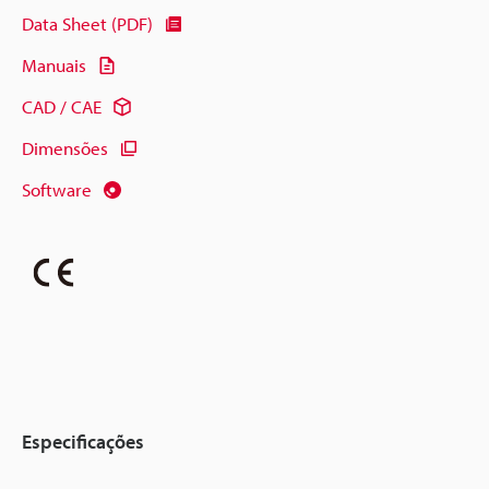
Data Sheet (PDF)
Manuais
CAD / CAE
Dimensões
Software
Especificações