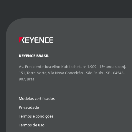
KEYENCE BRASIL
Av. Presidente Juscelino Kubitschek, nº 1.909 - 15º andar, conj.
151, Torre Norte, Vila Nova Conceição - São Paulo - SP - 04543-
907, Brasil
Modelos certificados
Privacidade
Termos e condições
Termos de uso