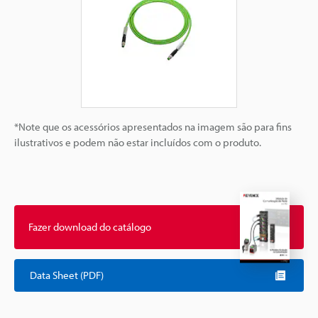
*Note que os acessórios apresentados na imagem são para fins
ilustrativos e podem não estar incluídos com o produto.
Fazer download do catálogo
Data Sheet (PDF)