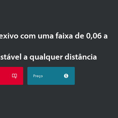
lexivo com uma faixa de 0,06 a
stável a qualquer distância
Preço