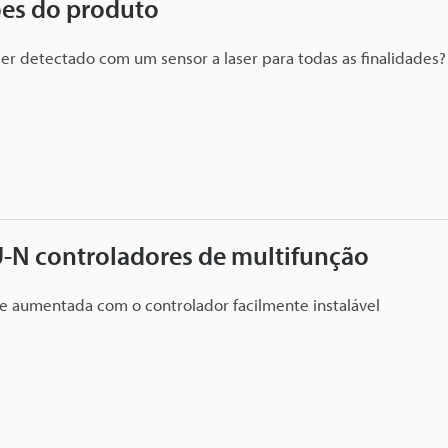
ões do produto
er detectado com um sensor a laser para todas as finalidades?
-N controladores de multifunção
de aumentada com o controlador facilmente instalável