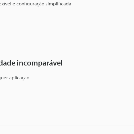
xível e configuração simplificada
idade incomparável
uer aplicação