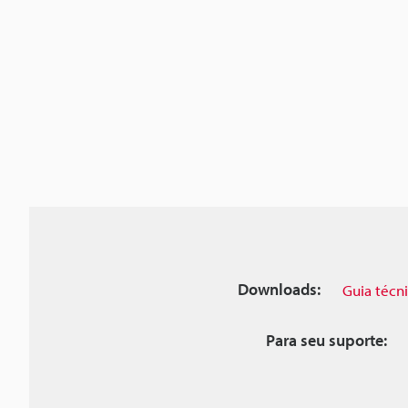
Downloads:
Guia técn
Para seu suporte: