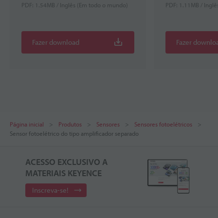
PDF: 1.54MB / Inglês (Em todo o mundo)
PDF: 1.11MB / Ingl
Fazer download
Fazer downlo
Página inicial
Produtos
Sensores
Sensores fotoelétricos
Sensor fotoelétrico do tipo amplificador separado
ACESSO EXCLUSIVO A
MATERIAIS KEYENCE
Inscreva-se!