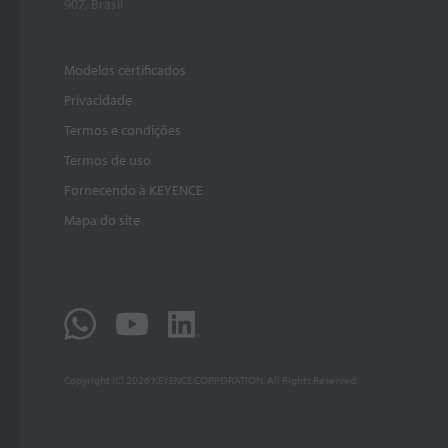
907, Brasil
Modelos certificados
Privacidade
Termos e condições
Termos de uso
Fornecendo à KEYENCE
Mapa do site
Copyright (C) 2026 KEYENCE CORPORATION. All Rights Reserved.