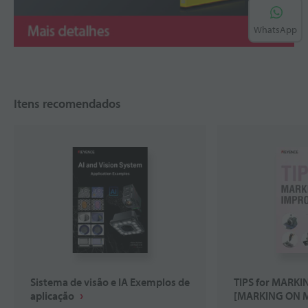
WhatsApp
Itens recomendados
Sistema de visão e IA Exemplos de
TIPS for MARK
aplicação
[MARKING ON 