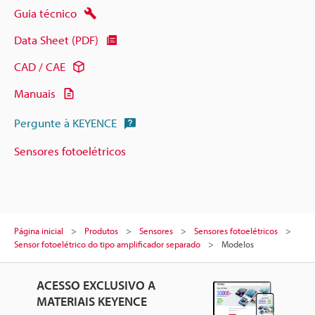
Guia técnico
Data Sheet (PDF)
CAD / CAE
Manuais
Pergunte à KEYENCE
Sensores fotoelétricos
Página inicial
Produtos
Sensores
Sensores fotoelétricos
Sensor fotoelétrico do tipo amplificador separado
Modelos
ACESSO EXCLUSIVO A
MATERIAIS KEYENCE