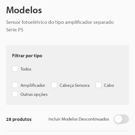
Modelos
Sensor fotoelétrico do tipo amplificador separado
Série PS
Filtrar por tipo
Todos
Amplificador
Cabeça Sensora
Cabo
Outras opções
28
produtos
Incluir Modelos Descontinuados