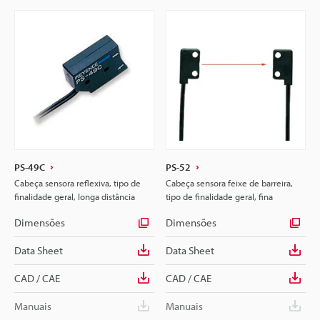
PS-49C
PS-52
Cabeça sensora reflexiva, tipo de
Cabeça sensora feixe de barreira,
finalidade geral, longa distância
tipo de finalidade geral, fina
Dimensões
Dimensões
Data Sheet
Data Sheet
CAD / CAE
CAD / CAE
Manuais
Manuais