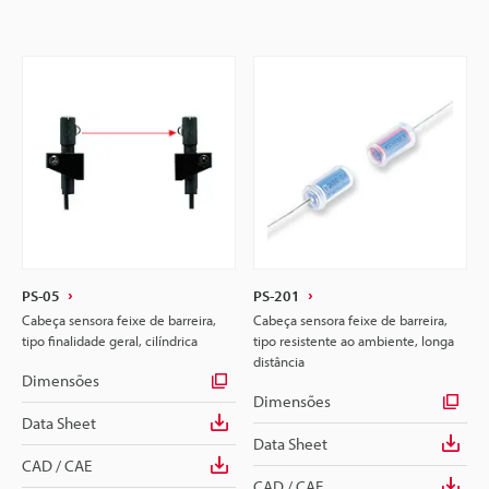
PS-05
PS-201
Cabeça sensora feixe de barreira,
Cabeça sensora feixe de barreira,
tipo finalidade geral, cilíndrica
tipo resistente ao ambiente, longa
distância
Dimensões
Dimensões
Data Sheet
Data Sheet
CAD / CAE
CAD / CAE