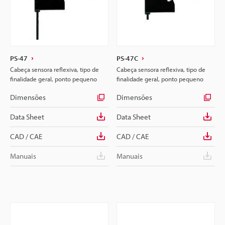
PS-47
PS-47C
Cabeça sensora reflexiva, tipo de
Cabeça sensora reflexiva, tipo de
finalidade geral, ponto pequeno
finalidade geral, ponto pequeno
Dimensões
Dimensões
Data Sheet
Data Sheet
CAD / CAE
CAD / CAE
Manuais
Manuais