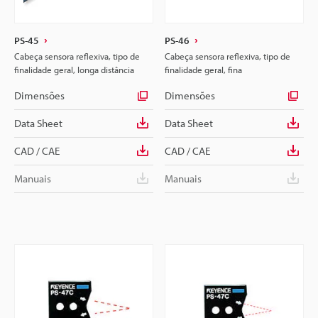
PS-45
PS-46
Cabeça sensora reflexiva, tipo de
Cabeça sensora reflexiva, tipo de
finalidade geral, longa distância
finalidade geral, fina
Dimensões
Dimensões
Data Sheet
Data Sheet
CAD / CAE
CAD / CAE
Manuais
Manuais