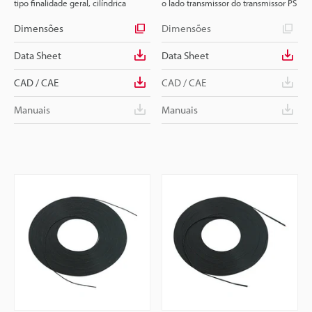
tipo finalidade geral, cilíndrica
o lado transmissor do transmissor PS
Dimensões
Dimensões
Data Sheet
Data Sheet
CAD / CAE
CAD / CAE
Manuais
Manuais