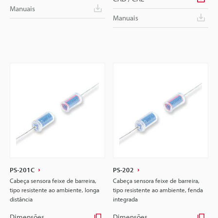
Manuais
Manuais
PS-201C
PS-202
Cabeça sensora feixe de barreira,
Cabeça sensora feixe de barreira,
tipo resistente ao ambiente, longa
tipo resistente ao ambiente, fenda
distância
integrada
Dimensões
Dimensões