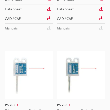
Data Sheet
Data Sheet
CAD / CAE
CAD / CAE
Manuais
Manuais
PS-205
PS-206