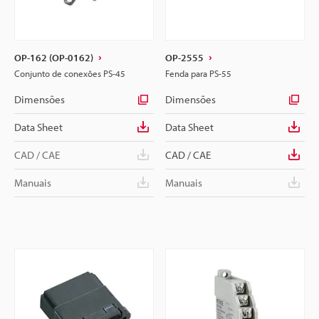
OP-162 (OP-0162)
OP-2555
Conjunto de conexões PS-45
Fenda para PS-55
Dimensões
Dimensões
Data Sheet
Data Sheet
CAD / CAE
CAD / CAE
Manuais
Manuais