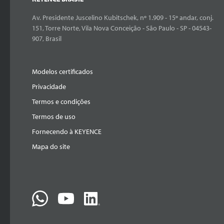
Av. Presidente Juscelino Kubitschek, nº 1.909 - 15º andar, conj.
151, Torre Norte, Vila Nova Conceição - São Paulo - SP - 04543-
907, Brasil
Modelos certificados
Privacidade
Termos e condições
Termos de uso
Fornecendo à KEYENCE
Mapa do site