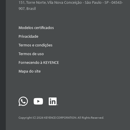
151, Torre Norte, Vila Nova Conceição - São Paulo - SP - 04543-
907, Brasil
Modelos certificados
Privacidade
Termos e condições
Termos de uso
Fornecendo à KEYENCE
Mapa do site
Copyright (C) 2026 KEYENCE CORPORATION. All Rights Reserved.