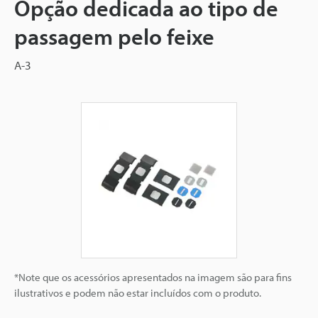
Opção dedicada ao tipo de
passagem pelo feixe
A-3
*Note que os acessórios apresentados na imagem são para fins
ilustrativos e podem não estar incluídos com o produto.