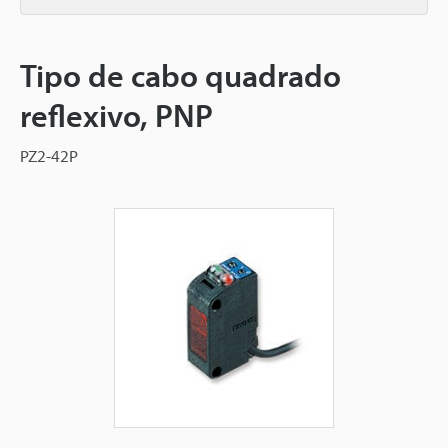
Tipo de cabo quadrado
reflexivo, PNP
PZ2-42P