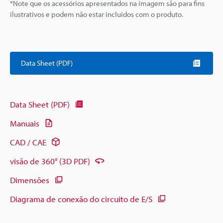
*Note que os acessórios apresentados na imagem são para fins
ilustrativos e podem não estar incluídos com o produto.
Data Sheet (PDF)
Data Sheet (PDF)
Manuais
CAD / CAE
visão de 360° (3D PDF)
Dimensões
Diagrama de conexão do circuito de E/S