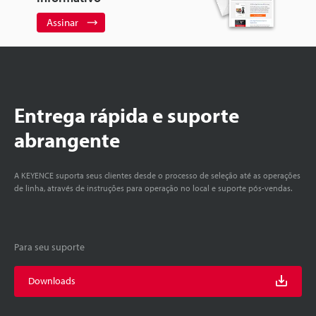
Assinar
Entrega rápida e suporte
abrangente
A KEYENCE suporta seus clientes desde o processo de seleção até as operações
de linha, através de instruções para operação no local e suporte pós-vendas.
Para seu suporte
Downloads