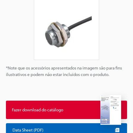
*Note que os acessórios apresentados na imagem são para fins
ilustrativos e podem não estar incluídos com o produto.
Fazer download do catálogo
Data Sheet (PDF)