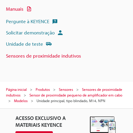
Manuais
Pergunte à KEYENCE
Solicitar demonstração
Unidade de teste
Sensores de proximidade indutivos
Página inicial
Produtos
Sensores
Sensores de proximidade
indutivos
Sensor de proximidade pequeno de amplificador em cabo
Modelos
Unidade principal, tipo blindado, M14, NPN
ACESSO EXCLUSIVO A
MATERIAIS KEYENCE