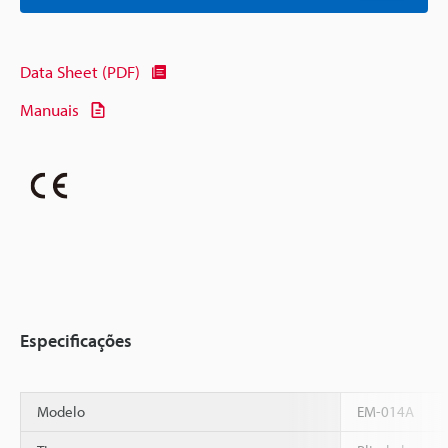
Data Sheet (PDF)
Manuais
Especificações
Modelo
EM-014A