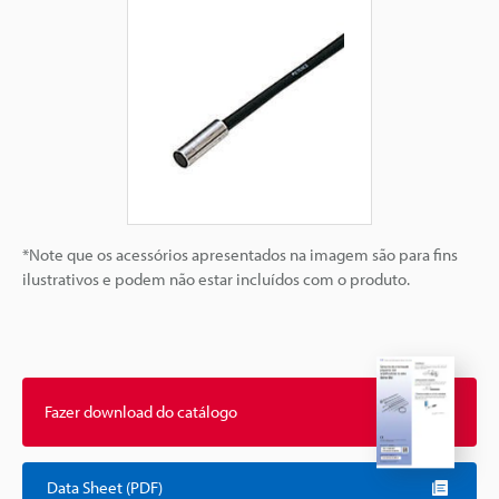
*Note que os acessórios apresentados na imagem são para fins
ilustrativos e podem não estar incluídos com o produto.
Fazer download do catálogo
Data Sheet (PDF)