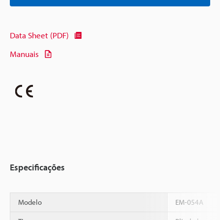
Data Sheet (PDF)
Manuais
Especificações
Modelo
EM-054A