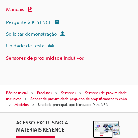
Manuais
Pergunte à KEYENCE
Solicitar demonstração
Unidade de teste
Sensores de proximidade indutivos
Página inicial
Produtos
Sensores
Sensores de proximidade
indutivos
Sensor de proximidade pequeno de amplificador em cabo
Modelos
Unidade principal, tipo blindado, f5,4, NPN
ACESSO EXCLUSIVO A
MATERIAIS KEYENCE