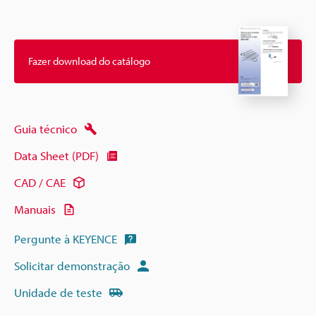
Fazer download do catálogo
Guia técnico
Data Sheet (PDF)
CAD / CAE
Manuais
Pergunte à KEYENCE
Solicitar demonstração
Unidade de teste