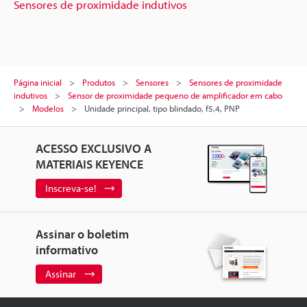
Sensores de proximidade indutivos
Página inicial
Produtos
Sensores
Sensores de proximidade
indutivos
Sensor de proximidade pequeno de amplificador em cabo
Modelos
Unidade principal, tipo blindado, f5,4, PNP
ACESSO EXCLUSIVO A
MATERIAIS KEYENCE
Inscreva-se!
Assinar o boletim
informativo
Assinar