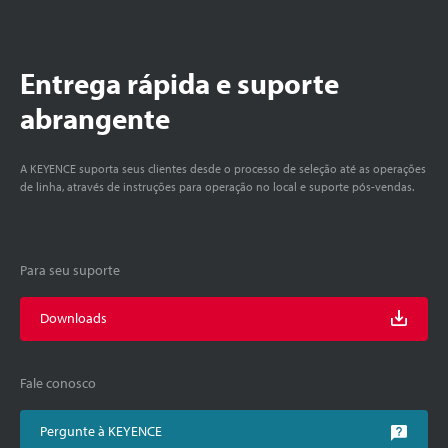
Entrega rápida e suporte
abrangente
A KEYENCE suporta seus clientes desde o processo de seleção até as operações
de linha, através de instruções para operação no local e suporte pós-vendas.
Para seu suporte
Downloads
Fale conosco
Pergunte à KEYENCE