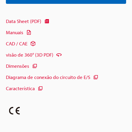
Data Sheet (PDF)
Manuais
CAD / CAE
visão de 360° (3D PDF)
Dimensões
Diagrama de conexão do circuito de E/S
Característica