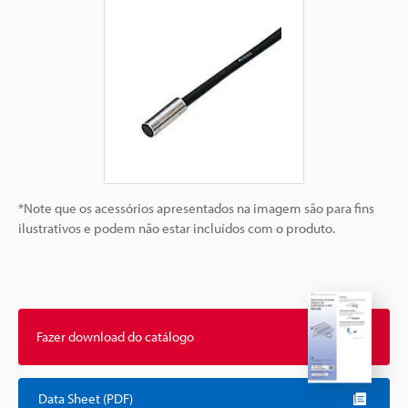
*Note que os acessórios apresentados na imagem são para fins
ilustrativos e podem não estar incluídos com o produto.
Fazer download do catálogo
Data Sheet (PDF)