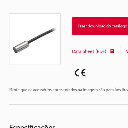
Fazer download do catálogo
Data Sheet (PDF)
M
*Note que os acessórios apresentados na imagem são para fins ilus
Especificações