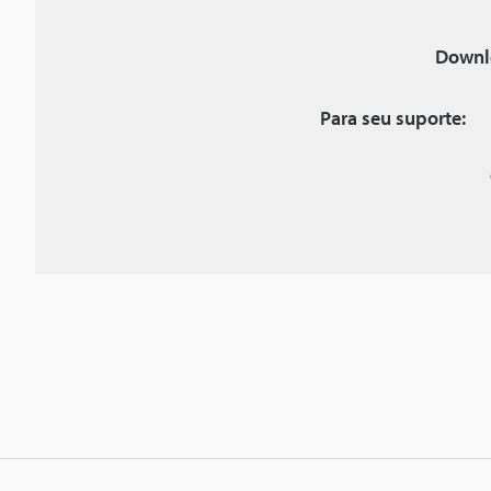
Downl
Para seu suporte: