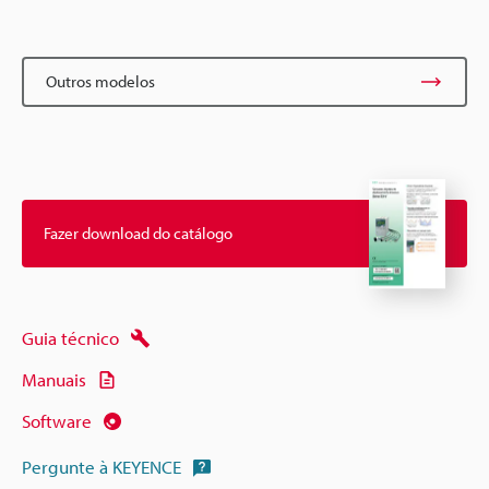
Outros modelos
Fazer download do catálogo
Guia técnico
Manuais
Software
Pergunte à KEYENCE