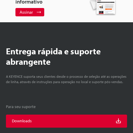
informativo
Assinar
Entrega rápida e suporte
abrangente
A KEYENCE suporta seus clientes desde o processo de seleção até as operações
de linha, através de instruções para operação no local e suporte pós-vendas.
Para seu suporte
Downloads