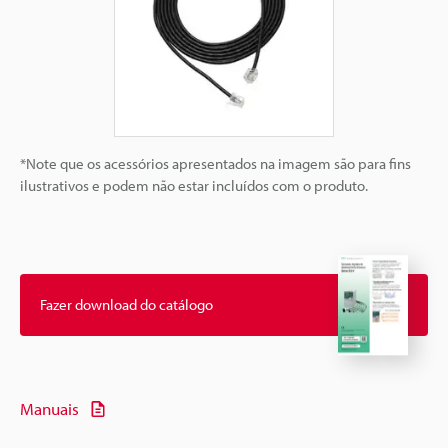
*Note que os acessórios apresentados na imagem são para fins
ilustrativos e podem não estar incluídos com o produto.
Fazer download do catálogo
Manuais