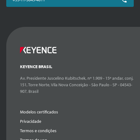
KEYENCE BRASIL
Av. Presidente Juscelino Kubitschek, nº 1.909 - 15º andar, conj.
151, Torre Norte, Vila Nova Conceição - São Paulo - SP - 04543-
907, Brasil
Modelos certificados
Privacidade
Termos e condições