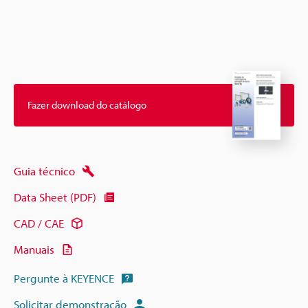
Fazer download do catálogo
Guia técnico
Data Sheet (PDF)
CAD / CAE
Manuais
Pergunte à KEYENCE
Solicitar demonstração