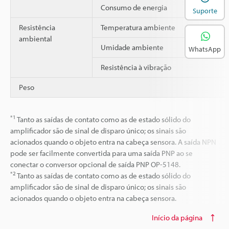
Consumo de energia
Suporte
Resistência
Temperatura ambiente
ambiental
Umidade ambiente
WhatsApp
Resistência à vibração
Peso
*1
Tanto as saídas de contato como as de estado sólido do
amplificador são de sinal de disparo único; os sinais são
acionados quando o objeto entra na cabeça sensora. A saída NPN
pode ser facilmente convertida para uma saída PNP ao se
conectar o conversor opcional de saída PNP OP-5148.
*2
Tanto as saídas de contato como as de estado sólido do
amplificador são de sinal de disparo único; os sinais são
acionados quando o objeto entra na cabeça sensora.
Início da página