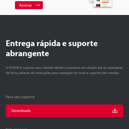
Assinar
Entrega rápida e suporte
abrangente
A KEYENCE suporta seus clientes desde o processo de seleção até as operações
de linha, através de instruções para operação no local e suporte pós-vendas.
Para seu suporte
Downloads