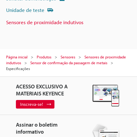
Unidade de teste
Sensores de proximidade indutivos
Página inicial
Produtos
Sensores
Sensores de proximidade
indutivos
Sensor de confirmação da passagem de metais
Especificações
ACESSO EXCLUSIVO A
MATERIAIS KEYENCE
Inscreva-se!
Assinar o boletim
informativo