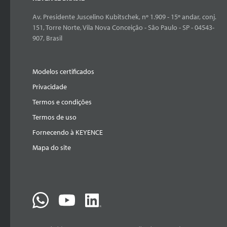
Av. Presidente Juscelino Kubitschek, nº 1.909 - 15º andar, conj.
151, Torre Norte, Vila Nova Conceição - São Paulo - SP - 04543-
907, Brasil
Modelos certificados
Privacidade
Termos e condições
Termos de uso
Fornecendo à KEYENCE
Mapa do site