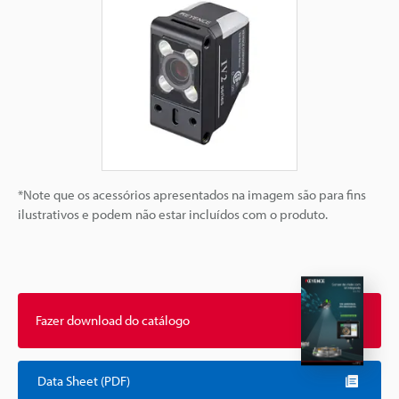
*Note que os acessórios apresentados na imagem são para fins
ilustrativos e podem não estar incluídos com o produto.
Fazer download do catálogo
Data Sheet (PDF)