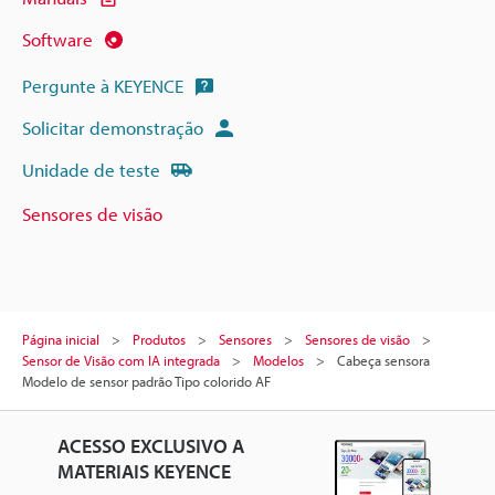
Software
Pergunte à KEYENCE
Solicitar demonstração
Unidade de teste
Sensores de visão
Página inicial
Produtos
Sensores
Sensores de visão
Sensor de Visão com IA integrada
Modelos
Cabeça sensora
Modelo de sensor padrão Tipo colorido AF
ACESSO EXCLUSIVO A
MATERIAIS KEYENCE