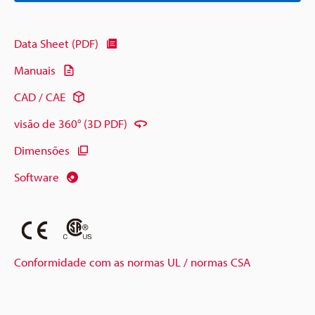
Data Sheet (PDF)
Manuais
CAD / CAE
visão de 360° (3D PDF)
Dimensões
Software
Conformidade com as normas UL / normas CSA