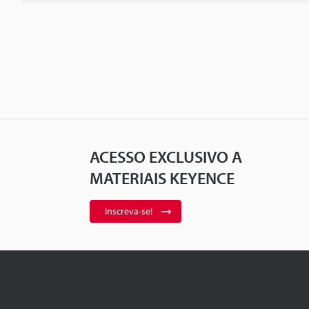
ACESSO EXCLUSIVO A
MATERIAIS KEYENCE
Inscreva-se!