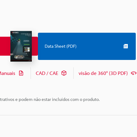
Data Sheet (PDF)
anuais
CAD / CAE
visão de 360° (3D PDF)
trativos e podem não estar incluídos com o produto.