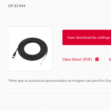
OP-87444
Fazer download do catálogo
Data Sheet (PDF)
M
*Note que os acessórios apresentados na imagem são para fins ilus