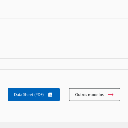
Data Sheet (PDF)
Outros modelos