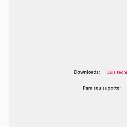
Downloads:
Guia técn
Para seu suporte: