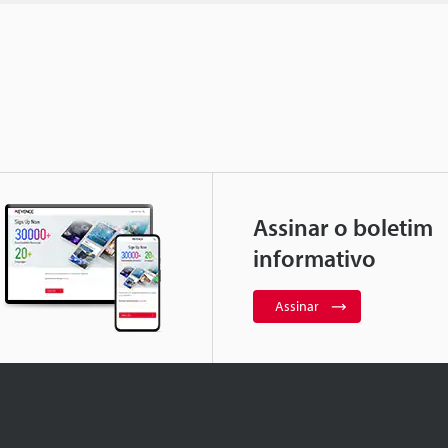
Assinar o boletim
informativo
Assinar