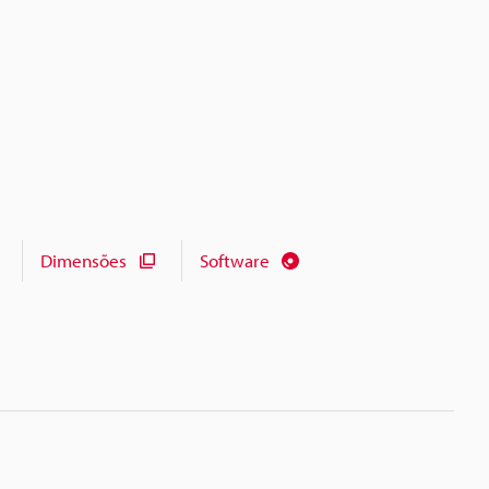
Dimensões
Software