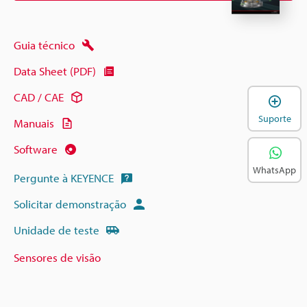
Guia técnico
Data Sheet (PDF)
CAD / CAE
A
Suporte
Manuais
Software
WhatsApp
Pergunte à KEYENCE
Solicitar demonstração
Unidade de teste
Sensores de visão