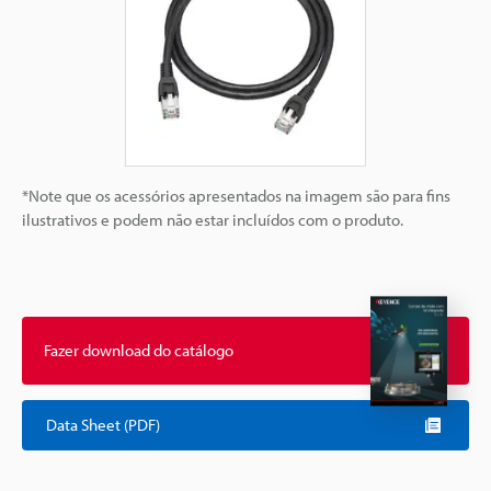
*Note que os acessórios apresentados na imagem são para fins
ilustrativos e podem não estar incluídos com o produto.
Fazer download do catálogo
Data Sheet (PDF)