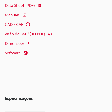
Data Sheet (PDF)
Manuais
CAD / CAE
visão de 360° (3D PDF)
Dimensões
Software
Especificações