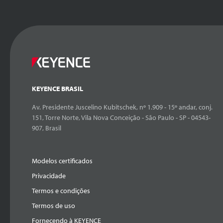
KEYENCE BRASIL
Av. Presidente Juscelino Kubitschek, nº 1.909 - 15º andar, conj.
151, Torre Norte, Vila Nova Conceição - São Paulo - SP - 04543-
907, Brasil
Modelos certificados
Privacidade
Termos e condições
Termos de uso
Fornecendo à KEYENCE