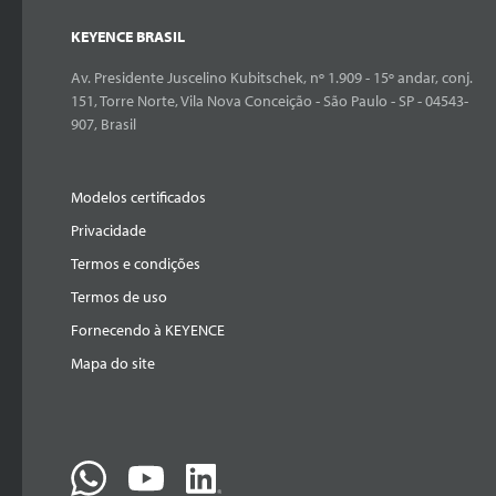
KEYENCE BRASIL
Av. Presidente Juscelino Kubitschek, nº 1.909 - 15º andar, conj.
151, Torre Norte, Vila Nova Conceição - São Paulo - SP - 04543-
907, Brasil
Modelos certificados
Privacidade
Termos e condições
Termos de uso
Fornecendo à KEYENCE
Mapa do site