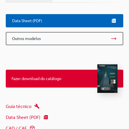
Scroll
Data Sheet (PDF)
Outros modelos
Fazer download do catálogo
Guia técnico
Data Sheet (PDF)
CAD / CAE