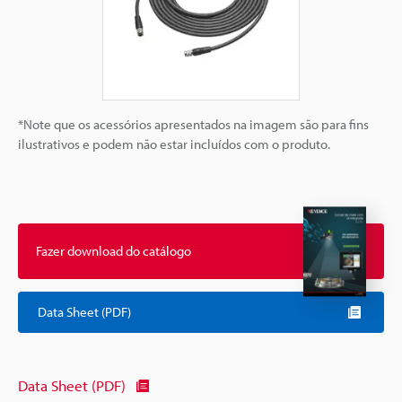
*Note que os acessórios apresentados na imagem são para fins
ilustrativos e podem não estar incluídos com o produto.
Fazer download do catálogo
Data Sheet (PDF)
Data Sheet (PDF)