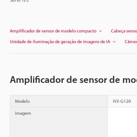
Amplificador de sensor de modelo compacto
Cabeça sens
Unidade de iluminação de geração de imagens de IA
Câmer
Amplificador de sensor de m
Modelo
IV3-G120
imagem