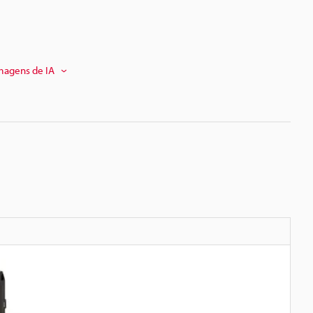
magens de IA