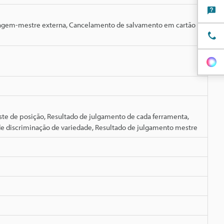
imagem-mestre externa, Cancelamento de salvamento em cartão
ste de posição, Resultado de julgamento de cada ferramenta,
o de discriminação de variedade, Resultado de julgamento mestre