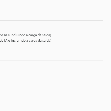
 IA e incluindo a carga da saída)
 IA e incluindo a carga da saída)