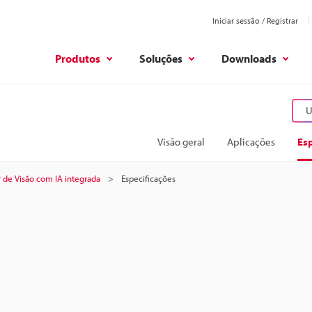
Iniciar sessão / Registrar
Produtos
Soluções
Downloads
U
Visão geral
Aplicações
Esp
 de Visão com IA integrada
Especificações