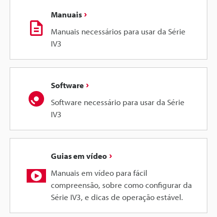
Manuais
Manuais necessários para usar da Série
IV3
Software
Software necessário para usar da Série
IV3
Guias em vídeo
Manuais em vídeo para fácil
compreensão, sobre como configurar da
Série IV3, e dicas de operação estável.