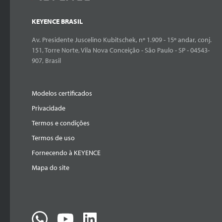
KEYENCE BRASIL
Av. Presidente Juscelino Kubitschek, nº 1.909 - 15º andar, conj.
151, Torre Norte, Vila Nova Conceição - São Paulo - SP - 04543-
907, Brasil
Modelos certificados
Privacidade
Termos e condições
Termos de uso
Fornecendo à KEYENCE
Mapa do site