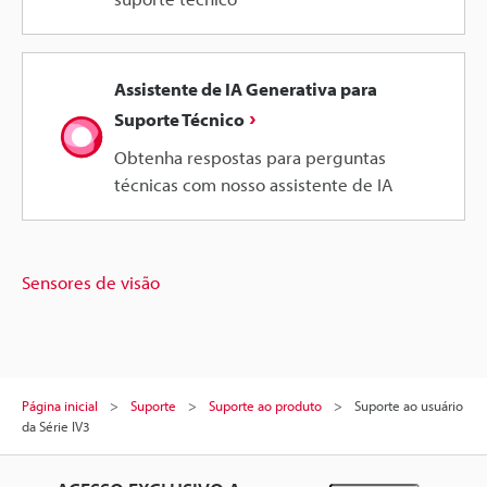
Assistente de IA Generativa para
Suporte Técnico
Obtenha respostas para perguntas
técnicas com nosso assistente de IA
Sensores de visão
Página inicial
Suporte
Suporte ao produto
Suporte ao usuário
da Série IV3