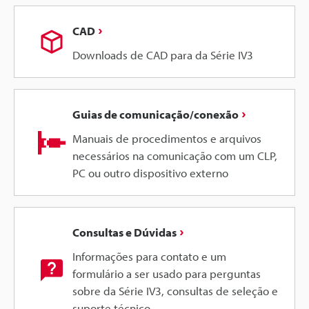
CAD
Downloads de CAD para da Série IV3
Guias de comunicação/conexão
Manuais de procedimentos e arquivos
necessários na comunicação com um CLP,
PC ou outro dispositivo externo
Consultas e Dúvidas
Informações para contato e um
formulário a ser usado para perguntas
sobre da Série IV3, consultas de seleção e
suporte técnico