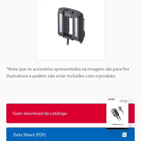
*Note que os acessórios apresentados na imagem são para fins
ilustrativos e podem não estar incluídos com o produto.
Fazer download do catálogo
Data Sheet (PDF)