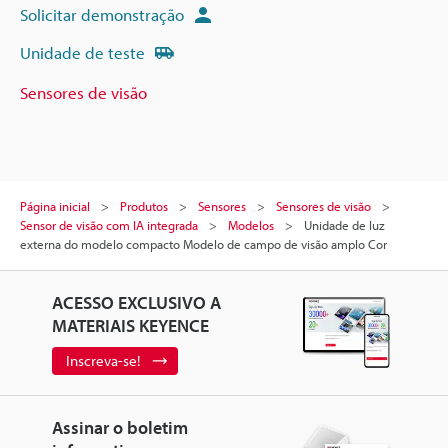
Solicitar demonstração
Unidade de teste
Sensores de visão
Página inicial
Produtos
Sensores
Sensores de visão
Sensor de visão com IA integrada
Modelos
Unidade de luz
externa do modelo compacto Modelo de campo de visão amplo Cor
ACESSO EXCLUSIVO A
MATERIAIS KEYENCE
Inscreva-se!
Assinar o boletim