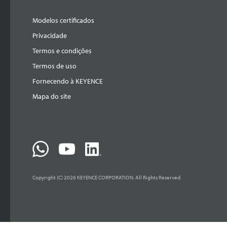
Modelos certificados
Privacidade
Termos e condições
Termos de uso
Fornecendo à KEYENCE
Mapa do site
Copyright (C) 2026 KEYENCE CORPORATION. All Rights Reserved.