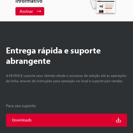
informativo
Assinar
Entrega rápida e suporte
abrangente
A KEYENCE suporta seus clientes desde o processo de seleção até as operações
de linha, através de instruções para operação no local e suporte pós-vendas.
Para seu suporte
Downloads