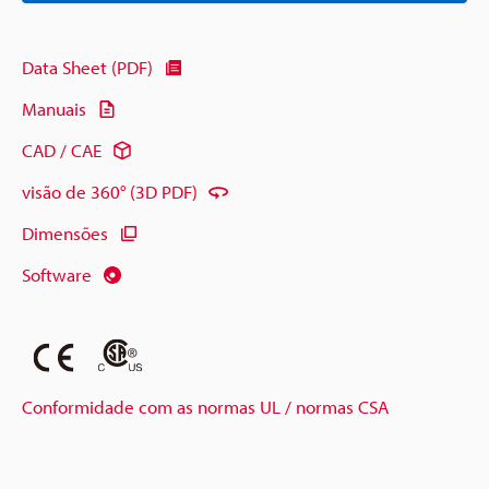
Data Sheet (PDF)
Manuais
CAD / CAE
visão de 360° (3D PDF)
Dimensões
Software
Conformidade com as normas UL / normas CSA