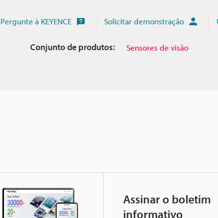
Pergunte à KEYENCE
Solicitar demonstração
Conjunto de produtos:
Sensores de visão
Assinar o boletim
informativo