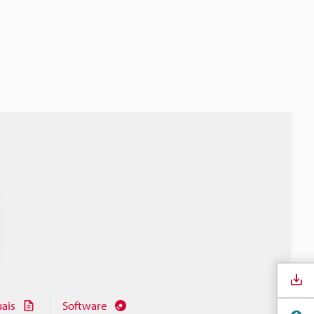
ais
Software