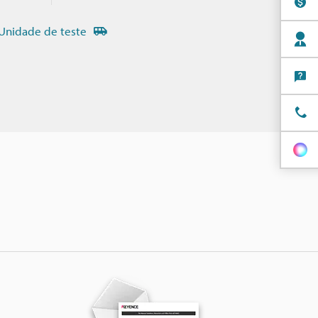
Unidade de teste