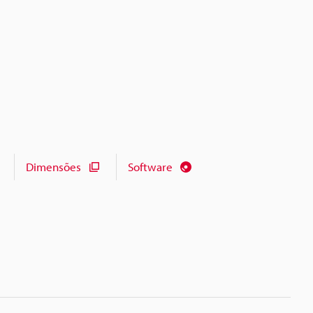
Dimensões
Software