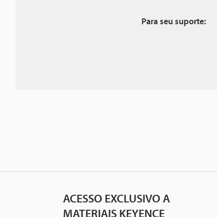
Para seu suporte:
ACESSO EXCLUSIVO A
MATERIAIS KEYENCE