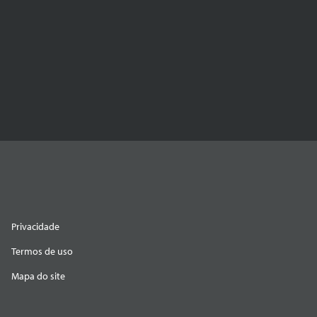
Privacidade
Termos de uso
Mapa do site