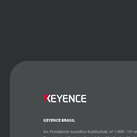
KEYENCE BRASIL
Av. Presidente Juscelino Kubitschek, nº 1.909 - 15º an