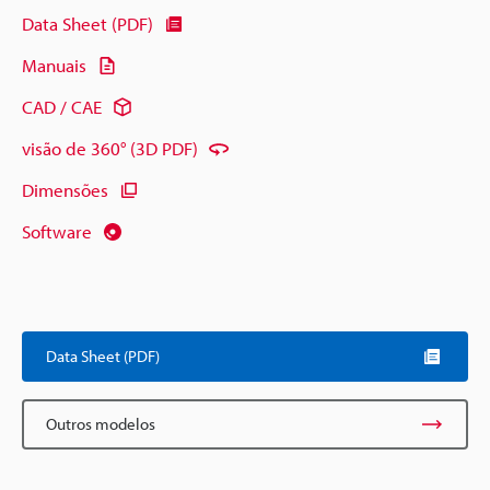
Data Sheet (PDF)
Manuais
CAD / CAE
visão de 360° (3D PDF)
Dimensões
Software
Data Sheet (PDF)
Outros modelos