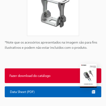
*Note que os acessórios apresentados na imagem são para fins
ilustrativos e podem não estar incluídos com o produto.
Fazer download do catálogo
Data Sheet (PDF)