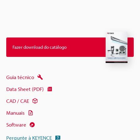
Fazer download do catálogo
Guia técnico
Data Sheet (PDF)
CAD / CAE
Manuais
Software
Pergunte à KEYENCE