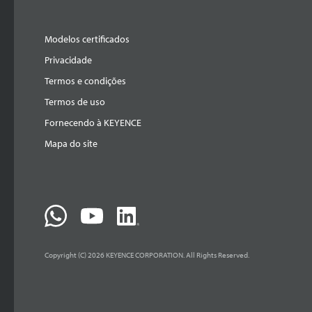
Modelos certificados
Privacidade
Termos e condições
Termos de uso
Fornecendo à KEYENCE
Mapa do site
Copyright (C) 2026 KEYENCE CORPORATION. All Rights Reserved.