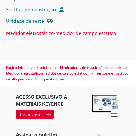
Solicitar demonstração
Unidade de teste
Medidor eletrostático/medidor de campo estático
Página inicial
Produtos
Eliminadores de estática / Ionizadores
Medidor eletrostático/medidor de campo estático
Sensor eletrostático
de alta precisão
Especificações
ACESSO EXCLUSIVO A
MATERIAIS KEYENCE
Inscreva-se!
Assinar o boletim