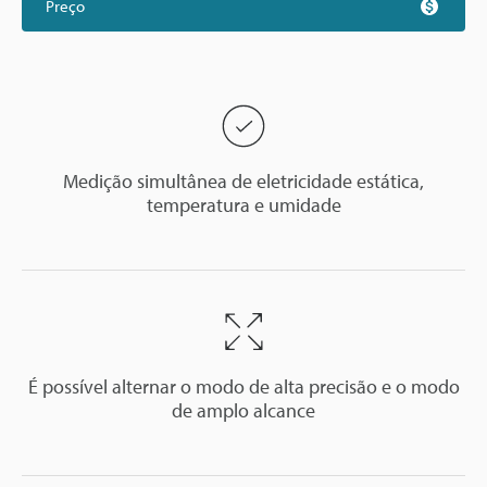
Preço
Medição simultânea de eletricidade estática,
temperatura e umidade
É possível alternar o modo de alta precisão e o modo
de amplo alcance