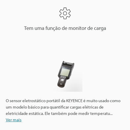
Tem uma função de monitor de carga
O sensor eletrostático portátil da KEYENCE é muito usado como
um modelo básico para quantificar cargas elétricas de
eletricidade estática. Ele também pode medir temperatu
...
Ver mais