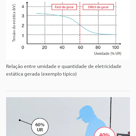
Relação entre umidade e quantidade de eletricidade
estática gerada (exemplo típico)