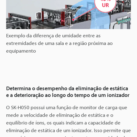
Exemplo da diferença de umidade entre as
extremidades de uma sala e a região próxima ao
equipamento
Determina o desempenho da eliminação de estática
e a deterioração ao longo do tempo de um ionizador
O SK-H050 possui uma função de monitor de carga que
mede a velocidade de eliminação de estática e o
equilíbrio de íons, os quais indicam a capacidade de
eliminação de estática de um ionizador. Isso permite que