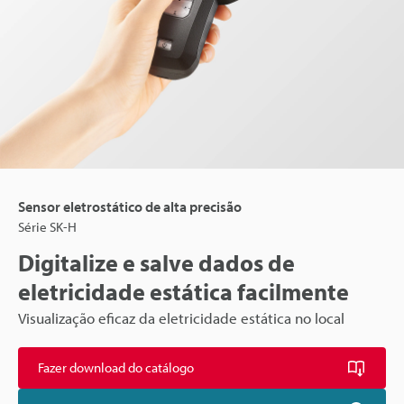
Sensor eletrostático de alta precisão
Série SK-H
Digitalize e salve dados de
eletricidade estática facilmente
Visualização eficaz da eletricidade estática no local
Fazer download do catálogo