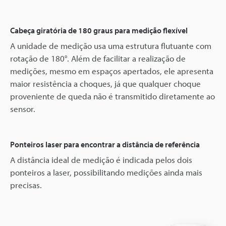
Cabeça giratória de 180 graus para medição flexível
A unidade de medição usa uma estrutura flutuante com
rotação de 180°. Além de facilitar a realização de
medições, mesmo em espaços apertados, ele apresenta
maior resistência a choques, já que qualquer choque
proveniente de queda não é transmitido diretamente ao
sensor.
Ponteiros laser para encontrar a distância de referência
A distância ideal de medição é indicada pelos dois
ponteiros a laser, possibilitando medições ainda mais
precisas.