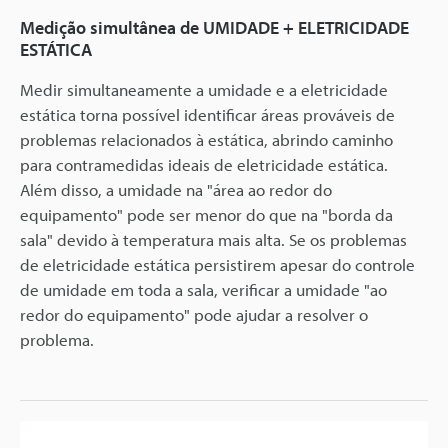
Medição simultânea de UMIDADE + ELETRICIDADE
ESTÁTICA
Medir simultaneamente a umidade e a eletricidade
estática torna possível identificar áreas prováveis de
problemas relacionados à estática, abrindo caminho
para contramedidas ideais de eletricidade estática.
Além disso, a umidade na "área ao redor do
equipamento" pode ser menor do que na "borda da
sala" devido à temperatura mais alta. Se os problemas
de eletricidade estática persistirem apesar do controle
de umidade em toda a sala, verificar a umidade "ao
redor do equipamento" pode ajudar a resolver o
problema.