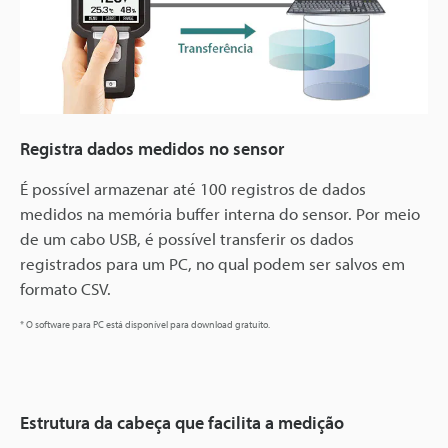
Registra dados medidos no sensor
É possível armazenar até 100 registros de dados
medidos na memória buffer interna do sensor. Por meio
de um cabo USB, é possível transferir os dados
registrados para um PC, no qual podem ser salvos em
formato CSV.
* O software para PC está disponível para download gratuito.
Estrutura da cabeça que facilita a medição