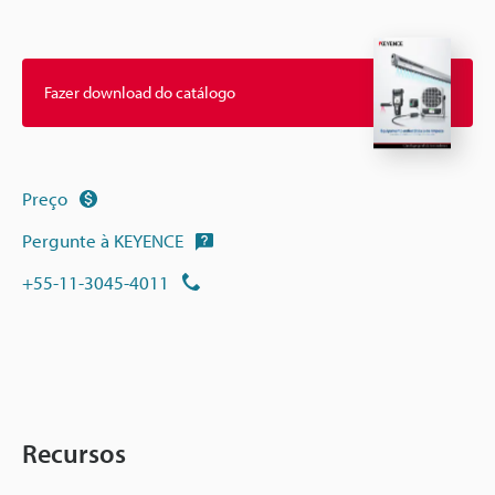
Fazer download do catálogo
Preço
Pergunte à KEYENCE
+55-11-3045-4011
Recursos