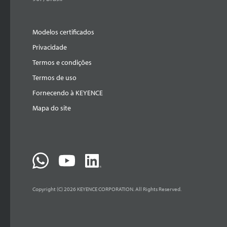
Modelos certificados
Privacidade
Termos e condições
Termos de uso
Fornecendo à KEYENCE
Mapa do site
Copyright (C) 2026 KEYENCE CORPORATION. All Rights Reserved.