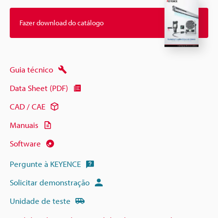
Fazer download do catálogo
Guia técnico
Data Sheet (PDF)
CAD / CAE
Manuais
Software
Pergunte à KEYENCE
Solicitar demonstração
Unidade de teste