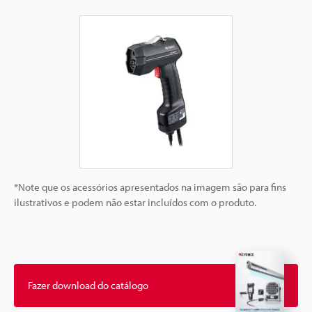
*Note que os acessórios apresentados na imagem são para fins
ilustrativos e podem não estar incluídos com o produto.
Fazer download do catálogo