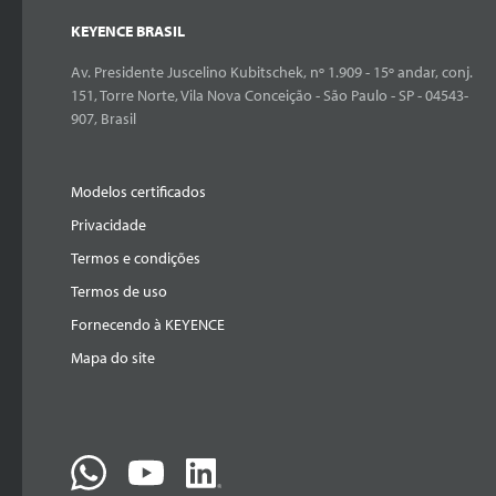
KEYENCE BRASIL
Av. Presidente Juscelino Kubitschek, nº 1.909 - 15º andar, conj.
151, Torre Norte, Vila Nova Conceição - São Paulo - SP - 04543-
907, Brasil
Modelos certificados
Privacidade
Termos e condições
Termos de uso
Fornecendo à KEYENCE
Mapa do site