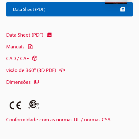
Data Sheet (PDF)
Data Sheet (PDF)
Manuais
CAD / CAE
visão de 360° (3D PDF)
Dimensões
Conformidade com as normas UL / normas CSA