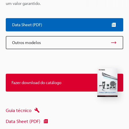
um valor garantido.
Data Sheet (PDF)
Outros modelos
Fazer download do catálogo
Guia técnico
Data Sheet (PDF)