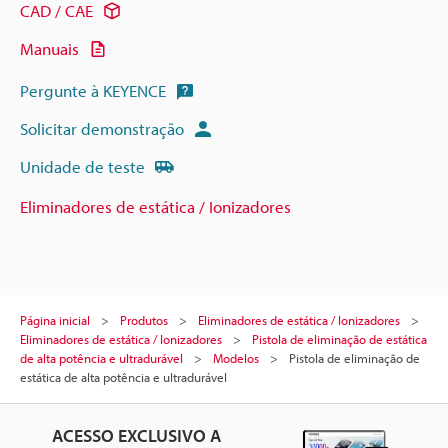
CAD / CAE
Manuais
Pergunte à KEYENCE
Solicitar demonstração
Unidade de teste
Eliminadores de estática / Ionizadores
Página inicial
Produtos
Eliminadores de estática / Ionizadores
Eliminadores de estática / Ionizadores
Pistola de eliminação de estática
de alta potência e ultradurável
Modelos
Pistola de eliminação de
estática de alta potência e ultradurável
ACESSO EXCLUSIVO A