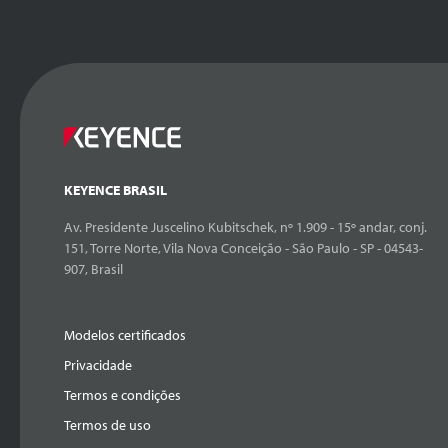
KEYENCE BRASIL
Av. Presidente Juscelino Kubitschek, nº 1.909 - 15º andar, conj.
151, Torre Norte, Vila Nova Conceição - São Paulo - SP - 04543-
907, Brasil
Modelos certificados
Privacidade
Termos e condições
Termos de uso