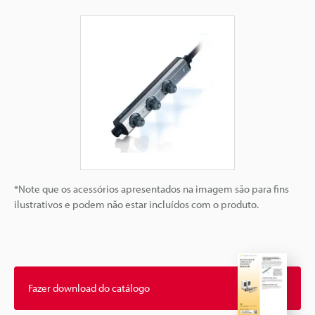
*Note que os acessórios apresentados na imagem são para fins
ilustrativos e podem não estar incluídos com o produto.
Fazer download do catálogo