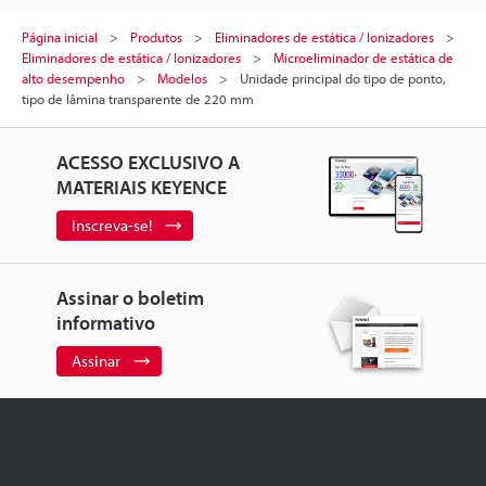
Página inicial
Produtos
Eliminadores de estática / Ionizadores
Eliminadores de estática / Ionizadores
Microeliminador de estática de
alto desempenho
Modelos
Unidade principal do tipo de ponto,
tipo de lâmina transparente de 220 mm
ACESSO EXCLUSIVO A
MATERIAIS KEYENCE
Inscreva-se!
Assinar o boletim
informativo
Assinar