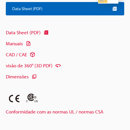
Data Sheet (PDF)
Data Sheet (PDF)
Manuais
CAD / CAE
visão de 360° (3D PDF)
Dimensões
Conformidade com as normas UL / normas CSA