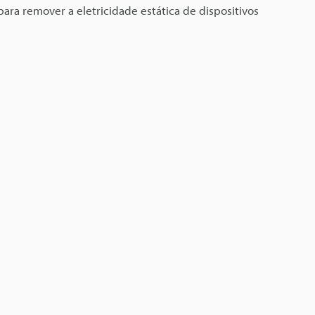
ara remover a eletricidade estática de dispositivos