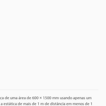
tica de uma área de 600 × 1500 mm usando apenas um
a estática de mais de 1 m de distância em menos de 1