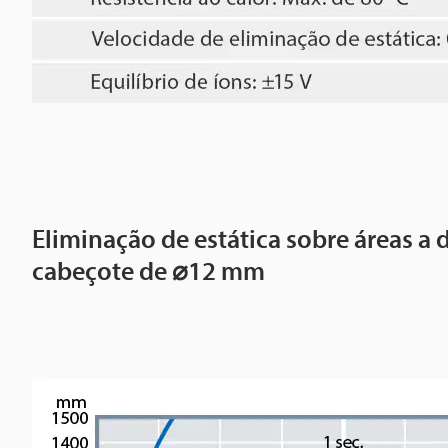
Eliminação de estática sobre áreas a
cabeçote de ⌀12 mm