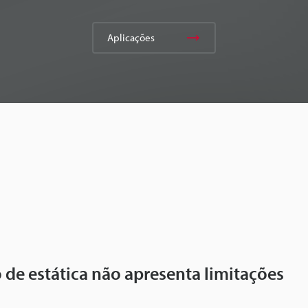
Aplicações
de estática não apresenta limitações