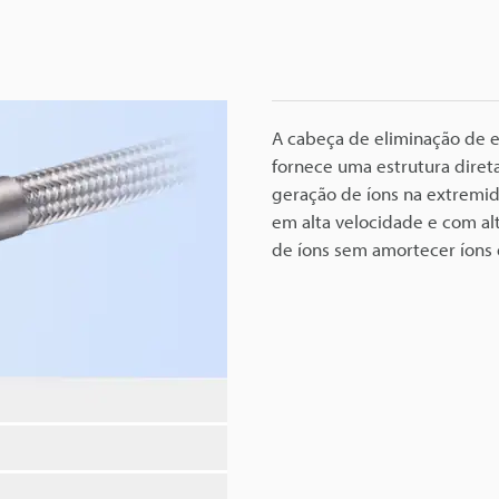
A cabeça de eliminação de e
fornece uma estrutura diret
geração de íons na extremid
em alta velocidade e com a
de íons sem amortecer íons