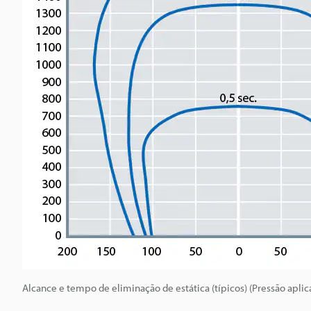
Alcance e tempo de eliminação de estática (típicos) (Pressão aplic