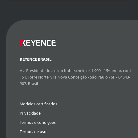
KEYENCE BRASIL
Av. Presidente Juscelino Kubitschek, nº 1.909 - 15º andar, conj.
151, Torre Norte, Vila Nova Conceição - São Paulo - SP - 04543-
907, Brasil
Modelos certificados
Privacidade
Termos e condições
Termos de uso