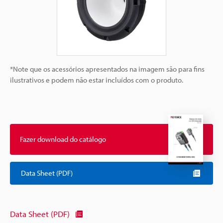
*Note que os acessórios apresentados na imagem são para fins
ilustrativos e podem não estar incluídos com o produto.
Fazer download do catálogo
Data Sheet (PDF)
Data Sheet (PDF)