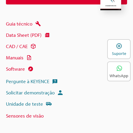
Guia técnico
Data Sheet (PDF)
A
CAD / CAE
Suporte
Manuais
Software
WhatsApp
Pergunte à KEYENCE
Solicitar demonstração
Unidade de teste
Sensores de visão