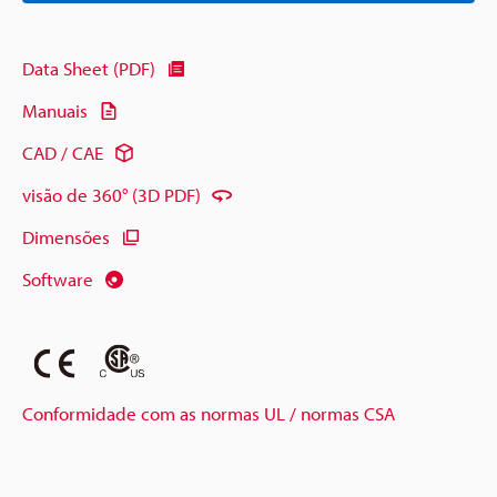
Data Sheet (PDF)
Manuais
CAD / CAE
visão de 360° (3D PDF)
Dimensões
Software
Conformidade com as normas UL / normas CSA