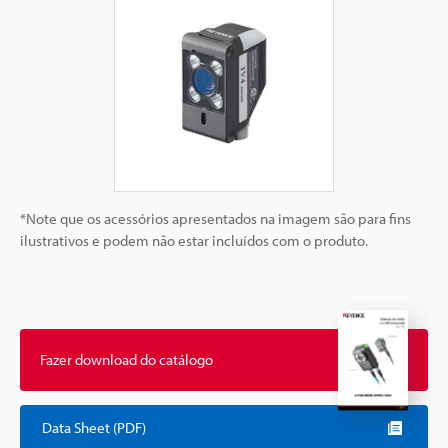
*Note que os acessórios apresentados na imagem são para fins
ilustrativos e podem não estar incluídos com o produto.
Fazer download do catálogo
Data Sheet (PDF)