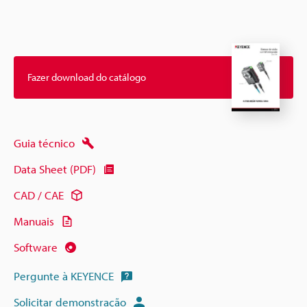
Fazer download do catálogo
Guia técnico
Data Sheet (PDF)
CAD / CAE
Manuais
Software
Pergunte à KEYENCE
Solicitar demonstração