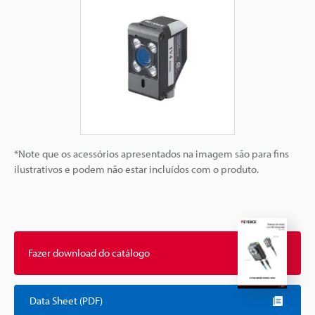
*Note que os acessórios apresentados na imagem são para fins
ilustrativos e podem não estar incluídos com o produto.
Fazer download do catálogo
Data Sheet (PDF)