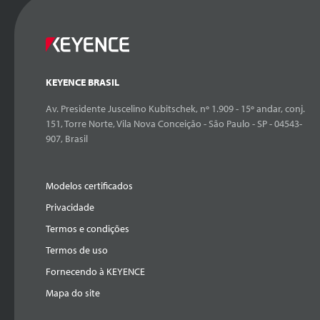
KEYENCE BRASIL
Av. Presidente Juscelino Kubitschek, nº 1.909 - 15º andar, conj.
151, Torre Norte, Vila Nova Conceição - São Paulo - SP - 04543-
907, Brasil
Modelos certificados
Privacidade
Termos e condições
Termos de uso
Fornecendo à KEYENCE
Mapa do site