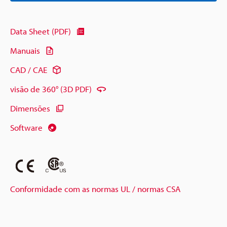
Data Sheet (PDF)
Manuais
CAD / CAE
visão de 360° (3D PDF)
Dimensões
Software
Conformidade com as normas UL / normas CSA