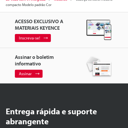
compacto Modelo padrão Cor
ACESSO EXCLUSIVO A
MATERIAIS KEYENCE
Inscreva-se!
Assinar o boletim
informativo
Assinar
Entrega rápida e suporte
abrangente