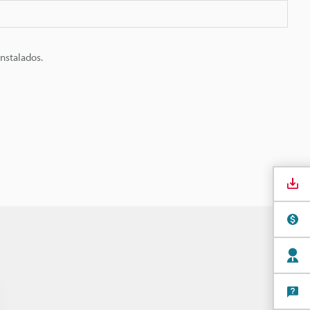
nstalados.