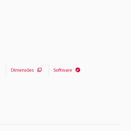
Dimensões
Software