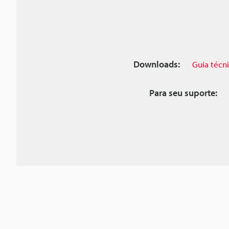
Downloads:
Guia técn
Para seu suporte: