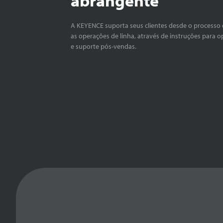
A KEYENCE suporta seus clientes desde o processo 
as operações de linha, através de instruções para o
e suporte pós-vendas.