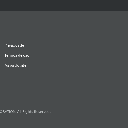
Privacidade
Termos de uso
Mapa do site
RATION. All Rights Reserved.