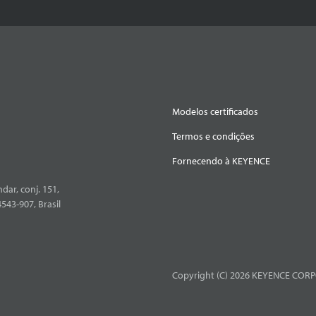
Modelos certificados
Termos e condições
Fornecendo à KEYENCE
dar, conj. 151,
4543-907, Brasil
Copyright (C) 2026 KEYENCE CORPO