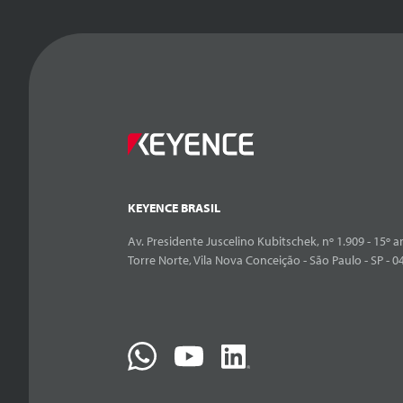
KEYENCE BRASIL
Av. Presidente Juscelino Kubitschek, nº 1.909 - 15º an
Torre Norte, Vila Nova Conceição - São Paulo - SP - 0