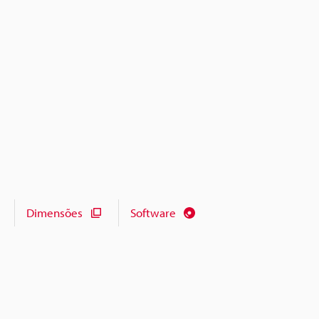
Dimensões
Software