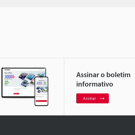
Assinar o boletim
informativo
Assinar