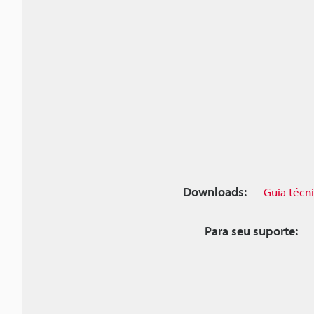
Downloads:
Guia técn
Para seu suporte: