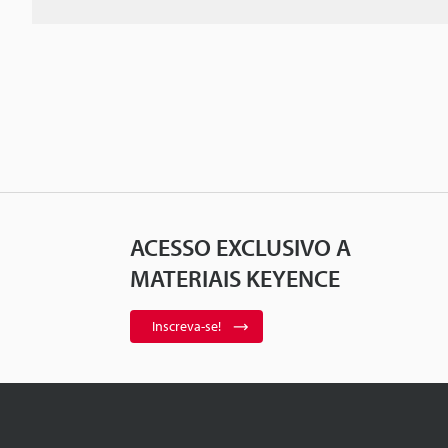
ACESSO EXCLUSIVO A
MATERIAIS KEYENCE
Inscreva-se!