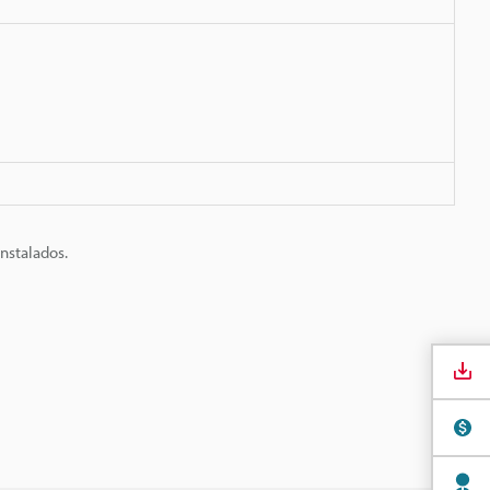
nstalados.