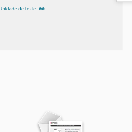
Unidade de teste