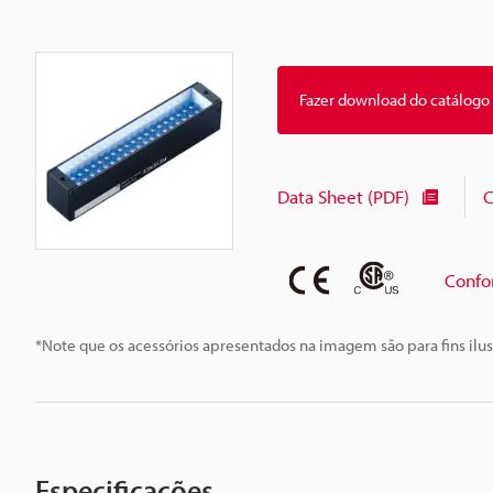
Fazer download do catálogo
Data Sheet (PDF)
C
Confo
*Note que os acessórios apresentados na imagem são para fins ilus
Especificações