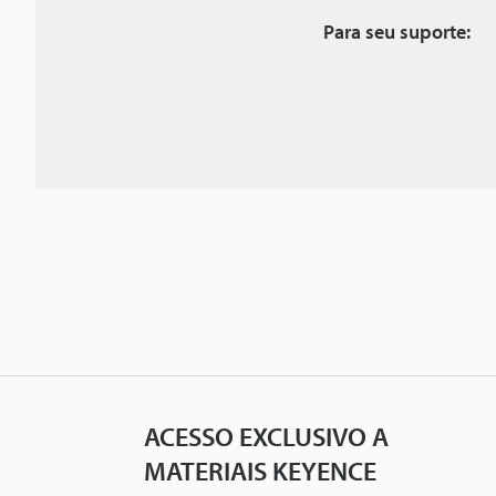
Para seu suporte:
ACESSO EXCLUSIVO A
MATERIAIS KEYENCE