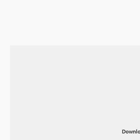
Downlo