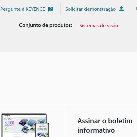
Pergunte à KEYENCE
Solicitar demonstração
Conjunto de produtos:
Sistemas de visão
Assinar o boletim
informativo