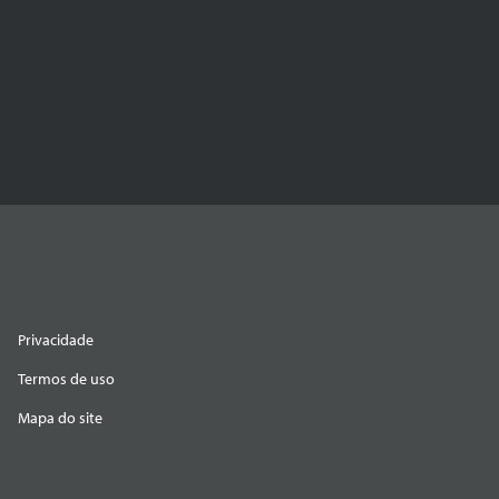
Privacidade
Termos de uso
Mapa do site