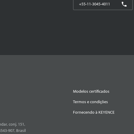
+55-11-3045-4011
Modelos certificados
Termos e condições
Fornecendo à KEYENCE
dar, conj. 151,
4543-907, Brasil