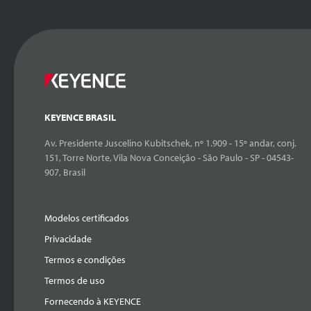
KEYENCE BRASIL
Av. Presidente Juscelino Kubitschek, nº 1.909 - 15º andar, conj.
151, Torre Norte, Vila Nova Conceição - São Paulo - SP - 04543-
907, Brasil
Modelos certificados
Privacidade
Termos e condições
Termos de uso
Fornecendo à KEYENCE