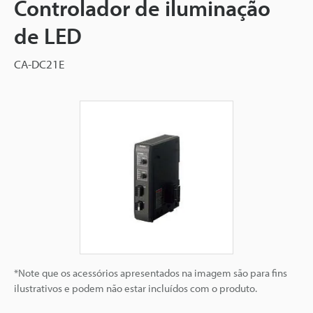
Controlador de iluminação
de LED
CA-DC21E
*Note que os acessórios apresentados na imagem são para fins
ilustrativos e podem não estar incluídos com o produto.