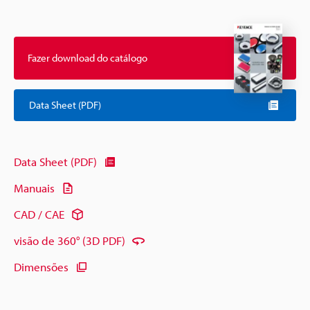
Fazer download do catálogo
Data Sheet (PDF)
Data Sheet (PDF)
Manuais
CAD / CAE
visão de 360° (3D PDF)
Dimensões