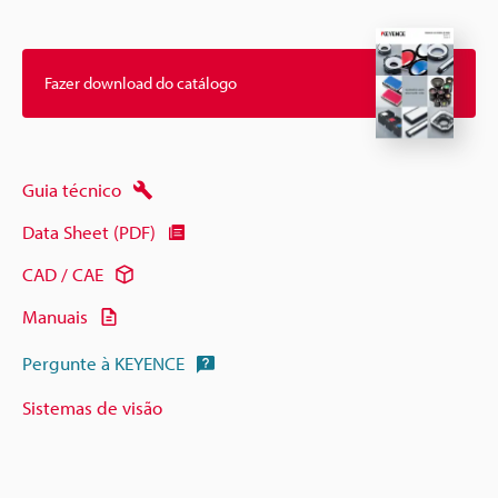
Fazer download do catálogo
Guia técnico
Data Sheet (PDF)
CAD / CAE
Manuais
Pergunte à KEYENCE
Sistemas de visão