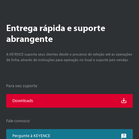
Entrega rápida e suporte
abrangente
A KEYENCE suporta seus clientes desde o processo de seleção até as operações
de linha, através de instruções para operação no local e suporte pós-vendas.
Para seu suporte
Downloads
Fale conosco
Pergunte à KEYENCE