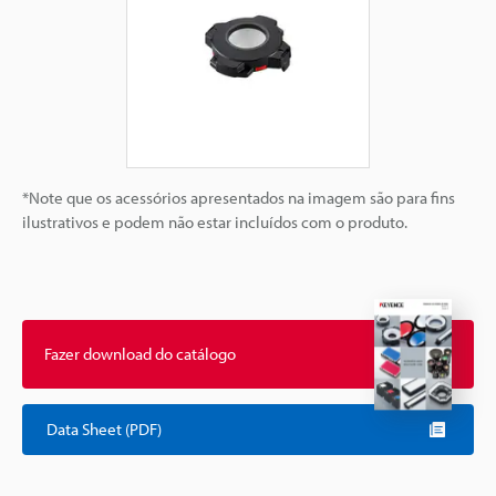
*Note que os acessórios apresentados na imagem são para fins
ilustrativos e podem não estar incluídos com o produto.
Fazer download do catálogo
Data Sheet (PDF)