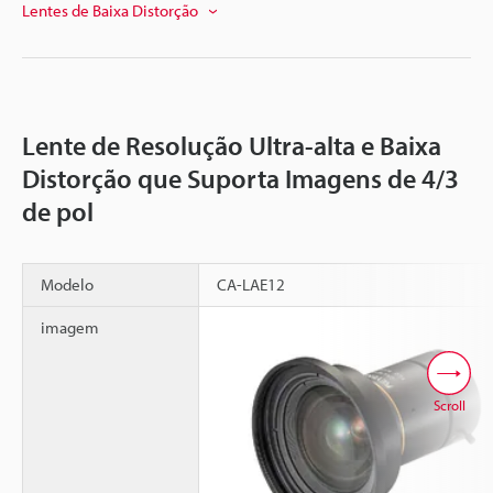
Lentes de Baixa Distorção
Lente de Resolução Ultra-alta e Baixa
Distorção que Suporta Imagens de 4/3
de pol
Modelo
CA-LAE12
imagem
Scroll