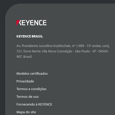
KEYENCE BRASIL
Av. Presidente Juscelino Kubitschek, nº 1.909 - 15º andar, conj.
151, Torre Norte, Vila Nova Conceição - São Paulo - SP - 04543-
907, Brasil
Modelos certificados
Privacidade
Termos e condições
Termos de uso
Fornecendo à KEYENCE
Mapa do site