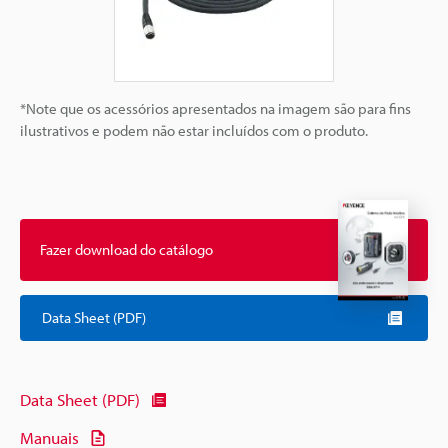
*Note que os acessórios apresentados na imagem são para fins
ilustrativos e podem não estar incluídos com o produto.
Fazer download do catálogo
Data Sheet (PDF)
Data Sheet (PDF)
Manuais