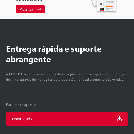
Assinar
Entrega rápida e suporte
abrangente
A KEYENCE suporta seus clientes desde o processo de seleção até as operações
de linha, através de instruções para operação no local e suporte pós-vendas.
Para seu suporte
Downloads