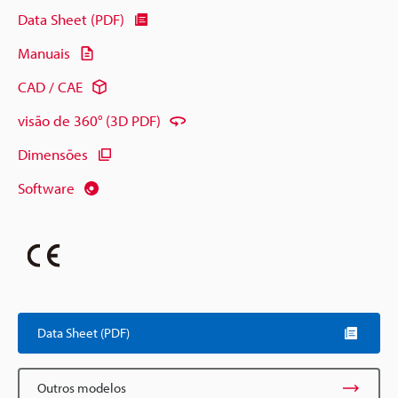
Data Sheet (PDF)
Manuais
CAD / CAE
visão de 360° (3D PDF)
Dimensões
Software
Data Sheet (PDF)
Outros modelos