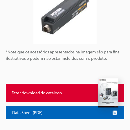
*Note que os acessórios apresentados na imagem são para fins
ilustrativos e podem não estar incluídos com o produto.
Fazer download do catálogo
Data Sheet (PDF)