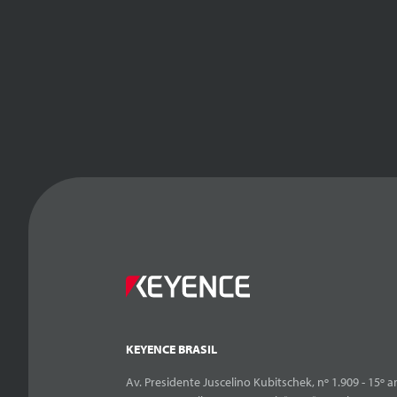
KEYENCE BRASIL
Av. Presidente Juscelino Kubitschek, nº 1.909 - 15º an