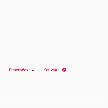
Dimensões
Software