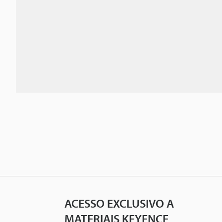
ACESSO EXCLUSIVO A
MATERIAIS KEYENCE