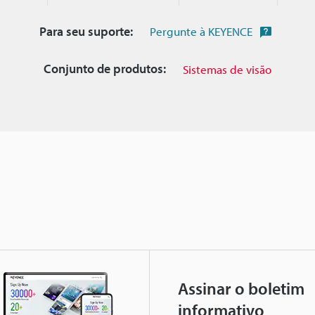
Para seu suporte:
Pergunte à KEYENCE
Conjunto de produtos:
Sistemas de visão
Assinar o boletim
informativo