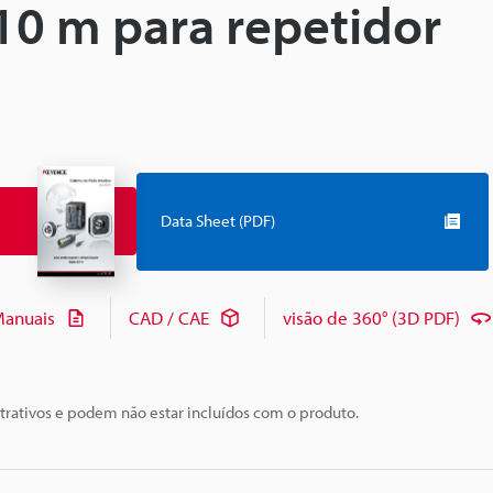
10 m para repetidor
Data Sheet (PDF)
anuais
CAD / CAE
visão de 360° (3D PDF)
trativos e podem não estar incluídos com o produto.