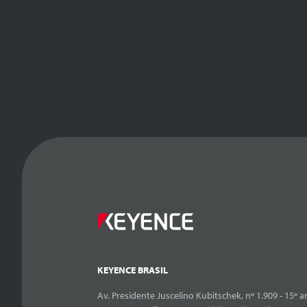
KEYENCE BRASIL
Av. Presidente Juscelino Kubitschek, nº 1.909 - 15º an