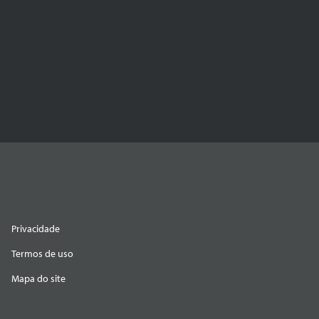
Privacidade
Termos de uso
Mapa do site