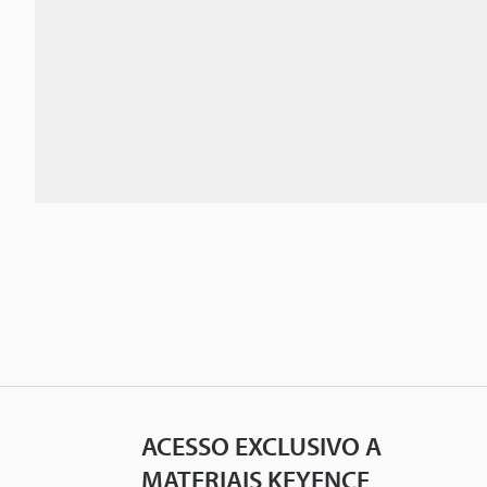
ACESSO EXCLUSIVO A
MATERIAIS KEYENCE