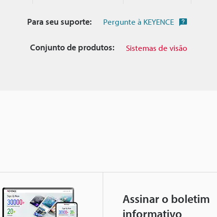
Para seu suporte:
Pergunte à KEYENCE
Conjunto de produtos:
Sistemas de visão
Assinar o boletim
informativo