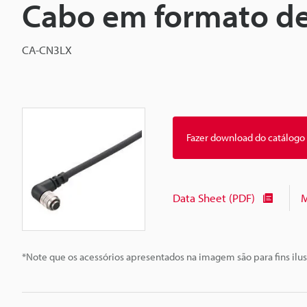
Cabo em formato de 
CA-CN3LX
Fazer download do catálogo
Data Sheet (PDF)
M
*Note que os acessórios apresentados na imagem são para fins ilus