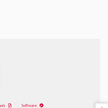
ais
Software