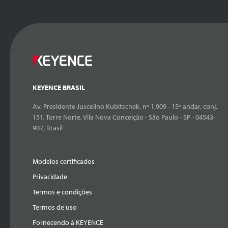
KEYENCE BRASIL
Av. Presidente Juscelino Kubitschek, nº 1.909 - 15º andar, conj.
151, Torre Norte, Vila Nova Conceição - São Paulo - SP - 04543-
907, Brasil
Modelos certificados
Privacidade
Termos e condições
Termos de uso
Fornecendo à KEYENCE