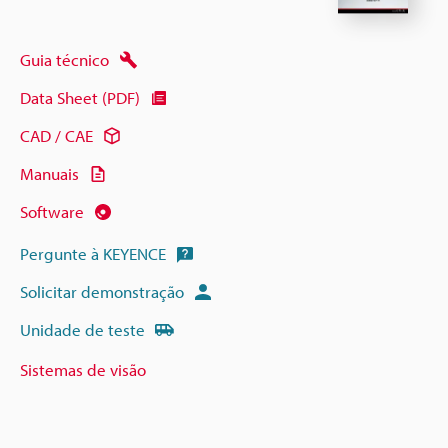
Guia técnico
Data Sheet (PDF)
CAD / CAE
Manuais
Software
Pergunte à KEYENCE
Solicitar demonstração
Unidade de teste
Sistemas de visão