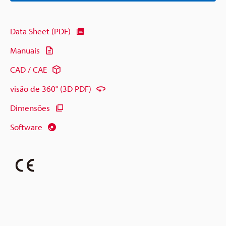
Data Sheet (PDF)
Manuais
CAD / CAE
visão de 360° (3D PDF)
Dimensões
Software