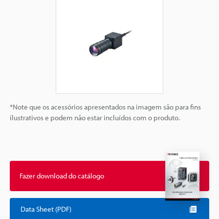
*Note que os acessórios apresentados na imagem são para fins
ilustrativos e podem não estar incluídos com o produto.
Fazer download do catálogo
Data Sheet (PDF)