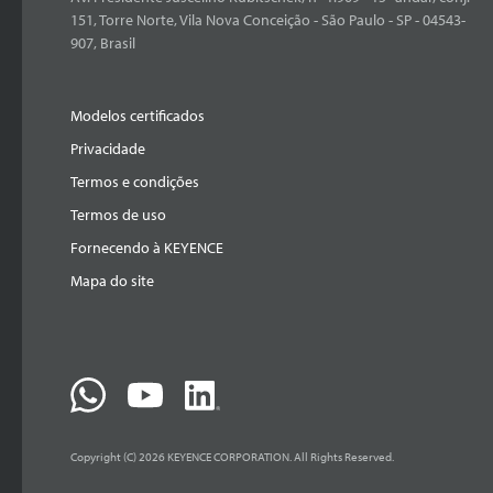
151, Torre Norte, Vila Nova Conceição - São Paulo - SP - 04543-
907, Brasil
Modelos certificados
Privacidade
Termos e condições
Termos de uso
Fornecendo à KEYENCE
Mapa do site
Copyright (C) 2026 KEYENCE CORPORATION. All Rights Reserved.