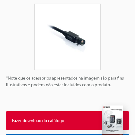
*Note que os acessórios apresentados na imagem são para fins
ilustrativos e podem não estar incluídos com o produto.
Fazer download do catálogo